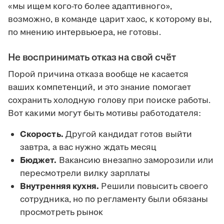
«мы ищем кого-то более адаптивного»,
возможно, в команде царит хаос, к которому вы,
по мнению интервьюера, не готовы.
Не воспринимать отказ на свой счёт
Порой причина отказа вообще не касается
ваших компетенций, и это знание помогает
сохранить холодную голову при поиске работы.
Вот какими могут быть мотивы работодателя:
Скорость.
Другой кандидат готов выйти
завтра, а вас нужно ждать месяц
Бюджет.
Вакансию внезапно заморозили или
пересмотрели вилку зарплаты
Внутренняя кухня.
Решили повысить своего
сотрудника, но по регламенту были обязаны
просмотреть рынок