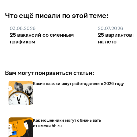
Что ещё писали по этой теме:
03.08.2026
20.07.2026
25 вакансий со сменным
25 вариантов 
графиком
на лето
Вам могут понравиться статьи:
Какие навыки ищут работодатели в 2026 году
Как мошенники могут обманывать
от имени hh.ru