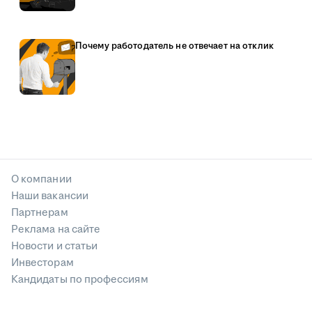
Почему работодатель не отвечает на отклик
О компании
Наши вакансии
Партнерам
Реклама на сайте
Новости и статьи
Инвесторам
Кандидаты по профессиям