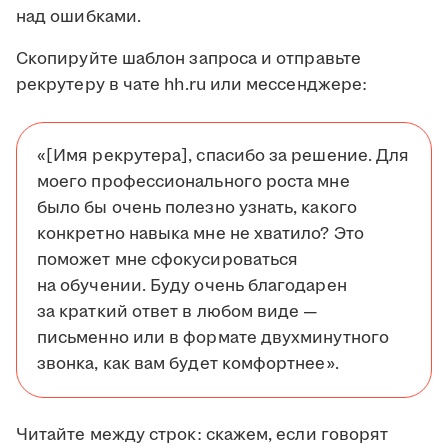
над ошибками.
Скопируйте шаблон запроса и отправьте
рекрутеру в чате hh.ru или мессенджере:
«[Имя рекрутера], спасибо за решение. Для
моего профессионального роста мне
было бы очень полезно узнать, какого
конкретно навыка мне не хватило? Это
поможет мне сфокусироваться
на обучении. Буду очень благодарен
за краткий ответ в любом виде —
письменно или в формате двухминутного
звонка, как вам будет комфортнее».
Читайте между строк: скажем, если говорят