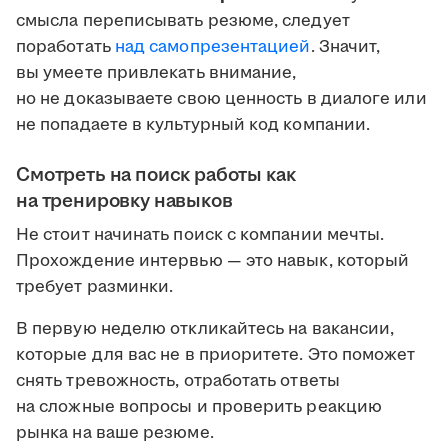
смысла переписывать резюме, следует
поработать
над самопрезентацией
. Значит,
вы умеете привлекать внимание,
но не доказываете свою ценность в диалоге или
не попадаете в культурный код компании.
Смотреть на поиск работы как
на тренировку навыков
Не стоит начинать поиск с компании мечты.
Прохождение интервью — это навык, который
требует разминки.
В первую неделю откликайтесь на вакансии,
которые для вас не в приоритете. Это поможет
снять тревожность, отработать ответы
на сложные вопросы и проверить реакцию
рынка на ваше резюме.