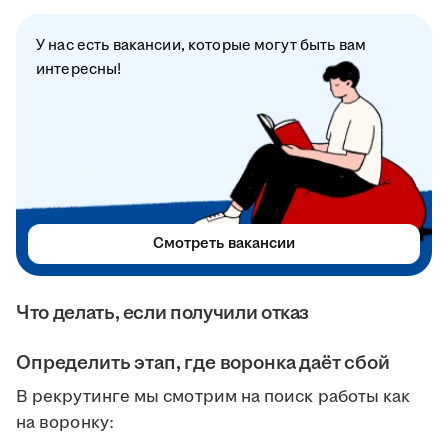
У нас есть вакансии, которые могут быть вам
интересны!
Смотреть вакансии
Что делать, если получили отказ
Определить этап, где воронка даёт сбой
В рекрутинге мы смотрим на поиск работы как
на воронку: