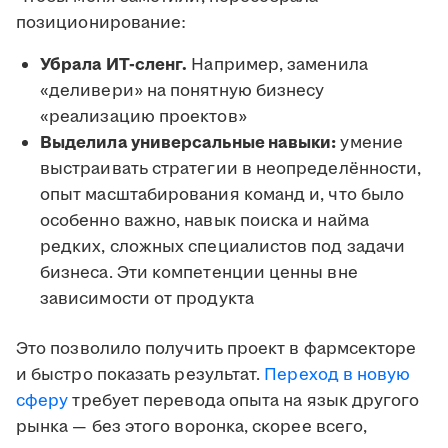
позиционирование:
Убрала ИТ-сленг.
Например, заменила
«деливери» на понятную бизнесу
«реализацию проектов»
Выделила универсальные навыки:
умение
выстраивать стратегии в неопределённости,
опыт масштабирования команд и, что было
особенно важно, навык поиска и найма
редких, сложных специалистов под задачи
бизнеса. Эти компетенции ценны вне
зависимости от продукта
Это позволило получить проект в фармсекторе
и быстро показать результат.
Переход в новую
сферу
требует перевода опыта на язык другого
рынка — без этого воронка, скорее всего,