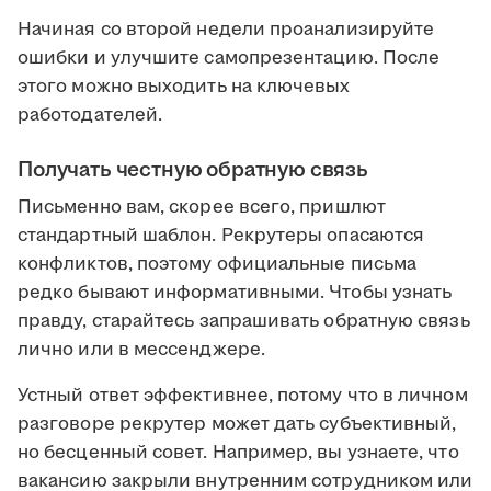
Начиная со второй недели проанализируйте
ошибки и улучшите самопрезентацию. После
этого можно выходить на ключевых
работодателей.
Получать честную обратную связь
Письменно вам, скорее всего, пришлют
стандартный шаблон. Рекрутеры опасаются
конфликтов, поэтому официальные письма
редко бывают информативными. Чтобы узнать
правду, старайтесь запрашивать обратную связь
лично или в мессенджере.
Устный ответ эффективнее, потому что в личном
разговоре рекрутер может дать субъективный,
но бесценный совет. Например, вы узнаете, что
вакансию закрыли внутренним сотрудником или