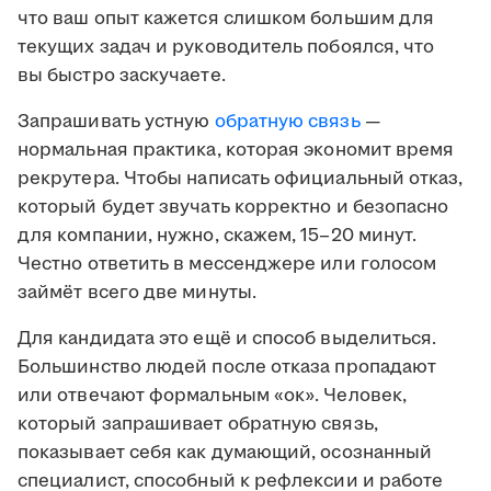
что ваш опыт кажется слишком большим для
текущих задач и руководитель побоялся, что
вы быстро заскучаете.
Запрашивать устную
обратную связь
—
нормальная практика, которая экономит время
рекрутера. Чтобы написать официальный отказ,
который будет звучать корректно и безопасно
для компании, нужно, скажем, 15–20 минут.
Честно ответить в мессенджере или голосом
займёт всего две минуты.
Для кандидата это ещё и способ выделиться.
Большинство людей после отказа пропадают
или отвечают формальным «ок». Человек,
который запрашивает обратную связь,
показывает себя как думающий, осознанный
специалист, способный к рефлексии и работе