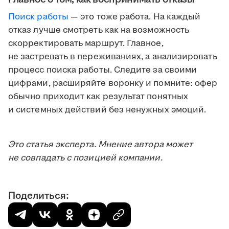
Поиск работы
— это тоже работа. На каждый
отказ лучше смотреть как на возможность
скорректировать маршрут. Главное,
не застревать в переживаниях, а анализировать
процесс поиска работы. Следите за своими
цифрами, расширяйте воронку и помните: офер
обычно приходит как результат понятных
и системных действий без ненужных эмоций.
Это статья эксперта. Мнение автора может
не совпадать с позицией компании.
Поделиться: