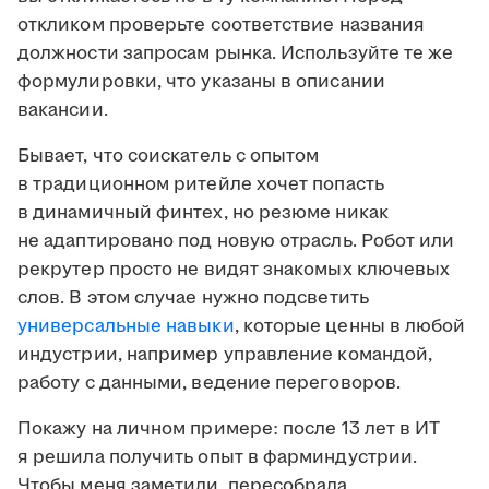
откликом проверьте соответствие названия
должности запросам рынка. Используйте те же
формулировки, что указаны в описании
вакансии.
Бывает, что соискатель с опытом
в традиционном ритейле хочет попасть
в динамичный финтех, но резюме никак
не адаптировано под новую отрасль. Робот или
рекрутер просто не видят знакомых ключевых
слов. В этом случае нужно подсветить
универсальные навыки
, которые ценны в любой
индустрии, например управление командой,
работу с данными, ведение переговоров.
Покажу на личном примере: после 13 лет в ИТ
я решила получить опыт в фарминдустрии.
Чтобы меня заметили, пересобрала