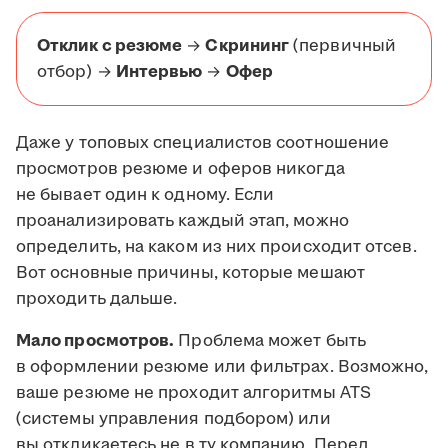
Отклик с резюме
→
Скрининг
(первичный
отбор) →
Интервью
→
Офер
Даже у топовых специалистов соотношение
просмотров резюме и оферов никогда
не бывает один к одному. Если
проанализировать каждый этап, можно
определить, на каком из них происходит отсев.
Вот основные причины, которые мешают
проходить дальше.
Мало просмотров.
Проблема может быть
в оформлении резюме или фильтрах. Возможно,
ваше резюме не проходит алгоритмы ATS
(системы управления подбором) или
вы откликаетесь не в ту компанию. Перед