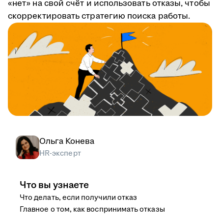
«нет» на свой счёт и использовать отказы, чтобы
скорректировать стратегию поиска работы.
Ольга Конева
HR-эксперт
Что вы узнаете
Что делать, если получили отказ
Главное о том, как воспринимать отказы