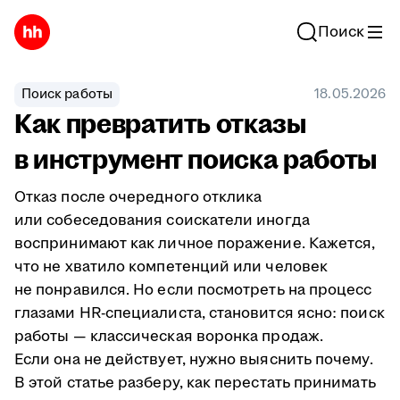
Поиск
Поиск работы
18.05.2026
Как превратить отказы
в инструмент поиска работы
Отказ после очередного отклика
или собеседования соискатели иногда
воспринимают как личное поражение. Кажется,
что не хватило компетенций или человек
не понравился. Но если посмотреть на процесс
глазами HR-специалиста, становится ясно: поиск
работы — классическая воронка продаж.
Если она не действует, нужно выяснить почему.
В этой статье разберу, как перестать принимать