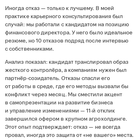
Иногда отказ — только к лучшему. В моей
практике карьерного консультирования был
случай: мы работали с кандидатом на позицию
финансового директора. У него было идеальное
резюме, но 10 отказов подряд после интервью
с собственниками.
Анализ показал: кандидат транслировал образ
жесткого контролёра, а компаниям нужен был
партнёр-созидатель. Отказы спасли его
от работы в среде, где его методы вызвали бы
конфликт через месяц. Мы сместили акцент
в самопрезентации на развитие бизнеса
и управление изменениями — 11-й отклик
завершился офером в крупном агрохолдинге.
Этот опыт подтверждает: отказ — не всегда
провал, иногда это защита от «не вашего» места.