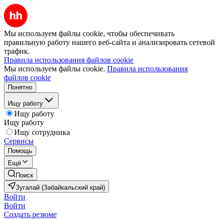
Мы используем файлы cookie, чтобы обеспечивать
правильную работу нашего веб-сайта и анализировать сетевой
трафик.
Правила использования файлов cookie
Мы используем файлы cookie.
Правила использования
файлов cookie
Понятно
Ищу работу
Ищу работу
Ищу работу
Ищу сотрудника
Сервисы
Помощь
Ещё
Поиск
Зугалай (Забайкальский край)
Войти
Войти
Создать резюме