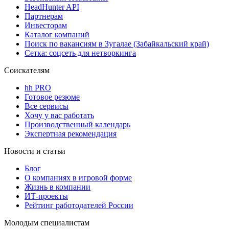
HeadHunter API
Партнерам
Инвесторам
Каталог компаний
Поиск по вакансиям в Зугалае (Забайкальский край)
Сетка: соцсеть для нетворкинга
Соискателям
hh PRO
Готовое резюме
Все сервисы
Хочу у вас работать
Производственный календарь
Экспертная рекомендация
Новости и статьи
Блог
О компаниях в игровой форме
Жизнь в компании
ИТ-проекты
Рейтинг работодателей России
Молодым специалистам