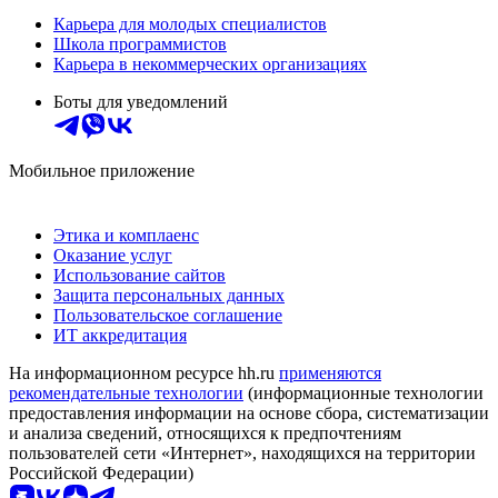
Карьера для молодых специалистов
Школа программистов
Карьера в некоммерческих организациях
Боты для уведомлений
Мобильное приложение
Этика и комплаенс
Оказание услуг
Использование сайтов
Защита персональных данных
Пользовательское соглашение
ИТ аккредитация
На информационном ресурсе hh.ru
применяются
рекомендательные технологии
(информационные технологии
предоставления информации на основе сбора, систематизации
и анализа сведений, относящихся к предпочтениям
пользователей сети «Интернет», находящихся на территории
Российской Федерации)